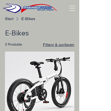
Start
E-Bikes
E-Bikes
3 Produkte
Filtern & sortieren