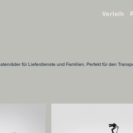
Verleih
tenräder für Lieferdienste und Familien. Perfekt für den Transp